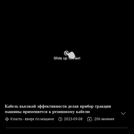
Кабель высокой эффективности делая прибор тракции
машины применяется к резиновому кабелю
Класть - вверх по машине
2023-09-08
206 мнения