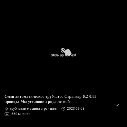
Семи автоматическое трубчатое Страндер 0.2-0.85
провода Мм установки ряда легкой
трубчатая машина страндинг
2023-09-08
660 мнения