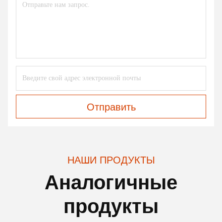
Отправить
НАШИ ПРОДУКТЫ
Аналогичные
продукты