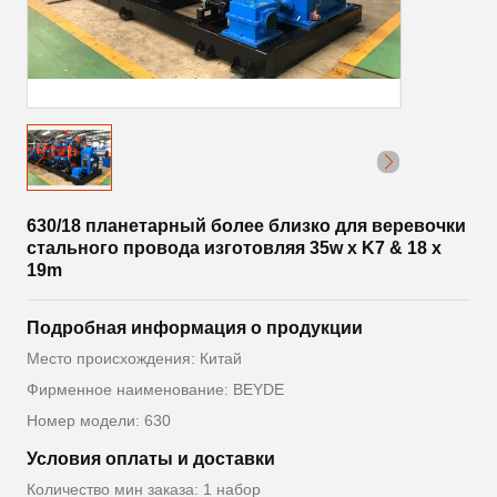
630/18 планетарный более близко для веревочки
стального провода изготовляя 35w x K7 & 18 x
19m
Подробная информация о продукции
Место происхождения: Китай
Фирменное наименование: BEYDE
Номер модели: 630
Условия оплаты и доставки
Количество мин заказа: 1 набор