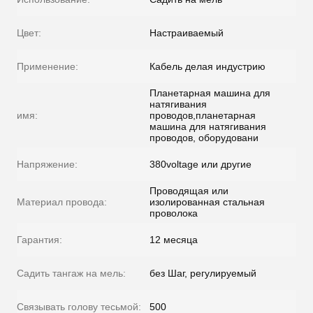
Цвет:
Настраиваемый
Применение:
Кабель делая индустрию
Планетарная машина для
натягивания
имя:
проводов,планетарная
машина для натягивания
проводов, оборудовани
Напряжение:
380voltage или другие
Проводящая или
Материал провода:
изолированная стальная
проволока
Гарантия:
12 месяца
Садить тангаж на мель:
без Шаг, регулируемый
Связывать голову тесьмой:
500