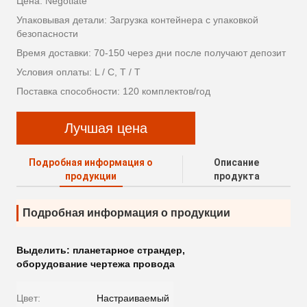
Цена: Negotiate
Упаковывая детали: Загрузка контейнера с упаковкой
безопасности
Время доставки: 70-150 через дни после получают депозит
Условия оплаты: L / C, T / T
Поставка способности: 120 комплектов/год
Лучшая цена
Подробная информация о
Описание
продукции
продукта
Подробная информация о продукции
Выделить:
планетарное страндер
,
оборудование чертежа провода
Цвет:
Настраиваемый