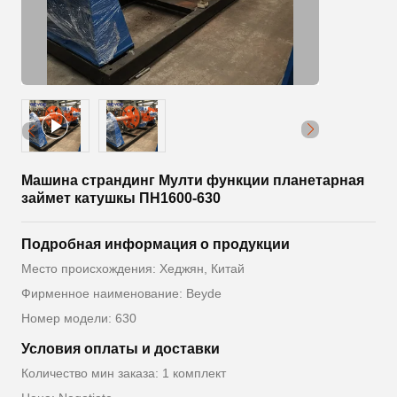
Машина страндинг Мулти функции планетарная
займет катушкы ПН1600-630
Подробная информация о продукции
Место происхождения: Хеджян, Китай
Фирменное наименование: Beyde
Номер модели: 630
Условия оплаты и доставки
Количество мин заказа: 1 комплект