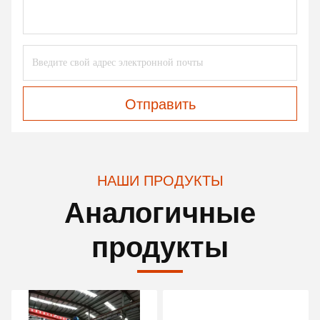
Отправить
НАШИ ПРОДУКТЫ
Аналогичные
продукты