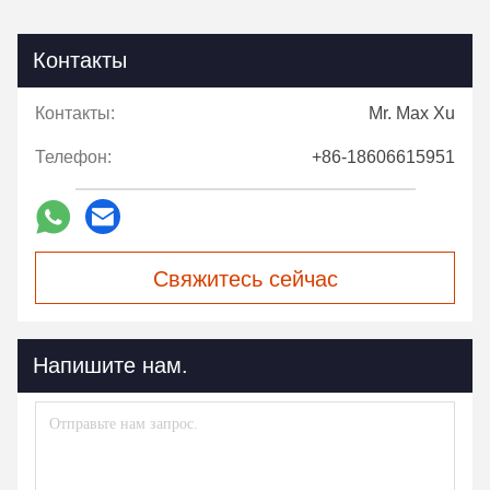
Контакты
Контакты:
Mr. Max Xu
Телефон:
+86-18606615951
Свяжитесь сейчас
Напишите нам.