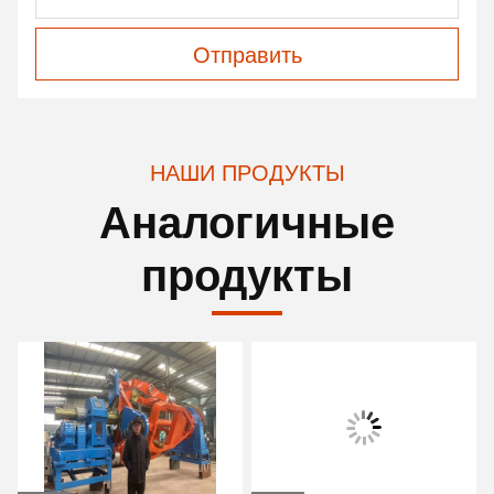
Отправить
НАШИ ПРОДУКТЫ
Аналогичные
продукты