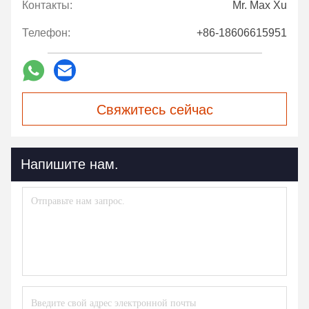
Контакты:
Mr. Max Xu
Телефон:
+86-18606615951
Свяжитесь сейчас
Напишите нам.