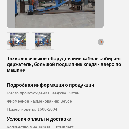
Технологическое оборудование кабеля собирает
держатель, большой подшипник кладя - вверх по
машине
Подробная информация о продукции
Место происхождения: Хеджян, Китай
Фирменное наименование: Beyde
Номер модели: 1600-2004
Условия оплаты и доставки
Количество мин заказа: 1 комплект