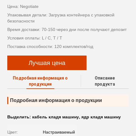
Цена: Negotiate
Упаковывая детали: Загрузка контейнера с упаковкой
безопасности
Время доставки: 70-150 через дни после получают депозит
Условия оплаты: L / C, T / T
Поставка способности: 120 комплектов/год
Лучшая цена
Подробная информация о
Описание
продукции
продукта
Подробная информация о продукции
Выделить:
кабель кладя машину
,
ядр кладя машину
Цвет:
Настраиваемый